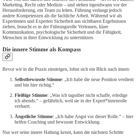
Marketing, Recht oder Medizin – und stehen irgendwann vor der
Herausforderung, ein Team zu leiten. Führung verlangt jedoch
andere Kompetenzen als die fachliche Arbeit. Während wir als
Expertinnen und Experten Sicherheit aus sichtbaren Ergebnissen
ziehen, braucht es in der Führungsrolle Vertrauen, klare
Kommunikation, psychologische Sicherheit und die Fähigkeit,
Menschen in ihrer Entwicklung zu unterstützen.
Die innere Stimme als Kompass
Bevor wir in die Praxis einsteigen, lohnt sich ein Blick nach innen:
Selbstbewusste Stimme
: „Ich habe die neue Position verdient
und bin hier richtig.“
Fleißige Stimme
: „Was ich tagsüber nicht schaffe, erledige
ich abends.“ – gefährlich, weil sie in der Expert*innenrolle
verharrt.
Ängstliche Stimme
: „Ich habe Angst vor dieser Rolle.“ – hier
helfen Coaching und bewusste Entwicklung.
Nur wer seine innere Haltung kennt, kann die nächsten Schritte