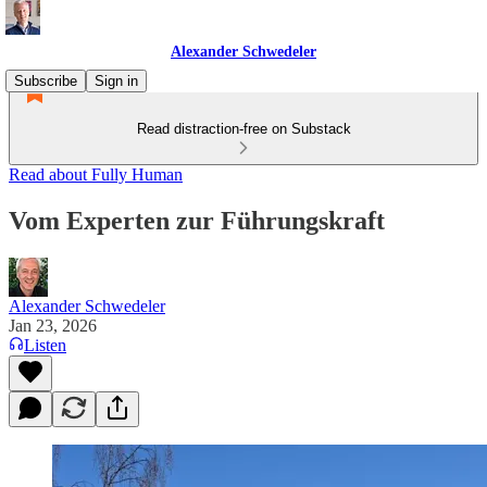
Alexander Schwedeler
Subscribe
Sign in
Read distraction-free on Substack
Read about Fully Human
Vom Experten zur Führungskraft
Alexander Schwedeler
Jan 23, 2026
Listen