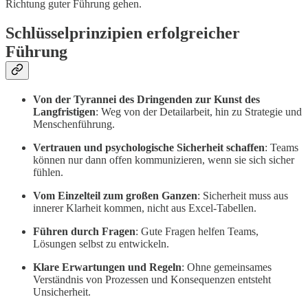
Richtung guter Führung gehen.
Schlüsselprinzipien erfolgreicher
Führung
Von der Tyrannei des Dringenden zur Kunst des
Langfristigen
: Weg von der Detailarbeit, hin zu Strategie und
Menschenführung.
Vertrauen und psychologische Sicherheit schaffen
: Teams
können nur dann offen kommunizieren, wenn sie sich sicher
fühlen.
Vom Einzelteil zum großen Ganzen
: Sicherheit muss aus
innerer Klarheit kommen, nicht aus Excel-Tabellen.
Führen durch Fragen
: Gute Fragen helfen Teams,
Lösungen selbst zu entwickeln.
Klare Erwartungen und Regeln
: Ohne gemeinsames
Verständnis von Prozessen und Konsequenzen entsteht
Unsicherheit.