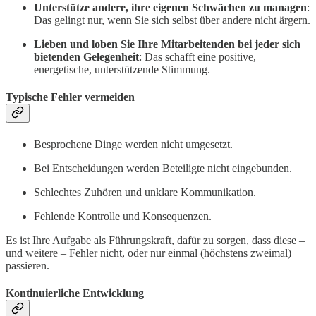
Unterstütze andere, ihre eigenen Schwächen zu managen
:
Das gelingt nur, wenn Sie sich selbst über andere nicht ärgern.
Lieben und loben Sie Ihre Mitarbeitenden bei jeder sich
bietenden Gelegenheit
: Das schafft eine positive,
energetische, unterstützende Stimmung.
Typische Fehler vermeiden
Besprochene Dinge werden nicht umgesetzt.
Bei Entscheidungen werden Beteiligte nicht eingebunden.
Schlechtes Zuhören und unklare Kommunikation.
Fehlende Kontrolle und Konsequenzen.
Es ist Ihre Aufgabe als Führungskraft, dafür zu sorgen, dass diese –
und weitere – Fehler nicht, oder nur einmal (höchstens zweimal)
passieren.
Kontinuierliche Entwicklung