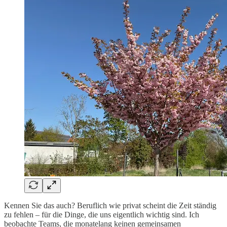
Kennen Sie das auch? Beruflich wie privat scheint die Zeit ständig
zu fehlen – für die Dinge, die uns eigentlich wichtig sind. Ich
beobachte Teams, die monatelang keinen gemeinsamen