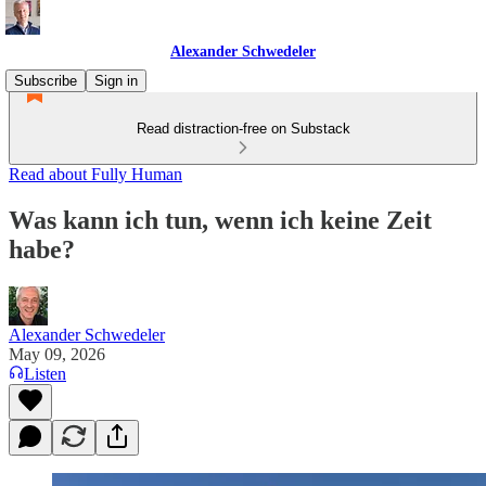
Alexander Schwedeler
Subscribe
Sign in
Read distraction-free on Substack
Read about Fully Human
Was kann ich tun, wenn ich keine Zeit
habe?
Alexander Schwedeler
May 09, 2026
Listen